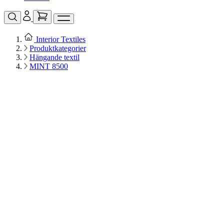
Interior Textiles
Produktkategorier
Hängande textil
MINT 8500