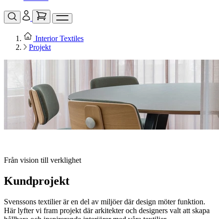
Interior Textiles
Projekt
Från vision till verklighet
Kundprojekt
Svenssons textilier är en del av miljöer där design möter funktion.
Här lyfter vi fram projekt där arkitekter och designers valt att skapa