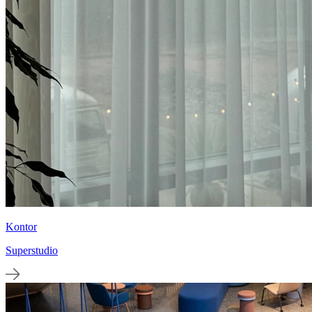
Kontor
Superstudio