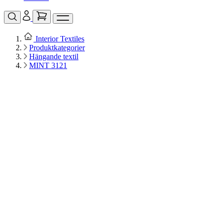
Interior Textiles
Produktkategorier
Hängande textil
MINT 3121