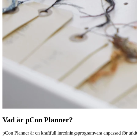
Vad är pCon Planner?
pCon Planner är en kraftfull inredningsprogramvara anpassad för arkit