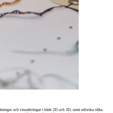
itningar och visualieringar i både 2D och 3D, samt utforska olika