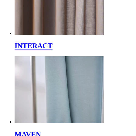
INTERACT
MAVEN