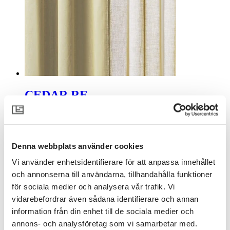
CEDAR RE
Denna webbplats använder cookies
Vi använder enhetsidentifierare för att anpassa innehållet
och annonserna till användarna, tillhandahålla funktioner
för sociala medier och analysera vår trafik. Vi
vidarebefordrar även sådana identifierare och annan
information från din enhet till de sociala medier och
annons- och analysföretag som vi samarbetar med.