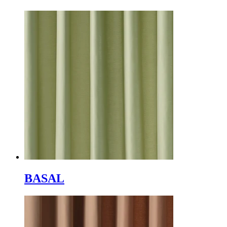
BASAL