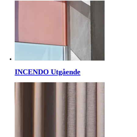
INCENDO Utgående