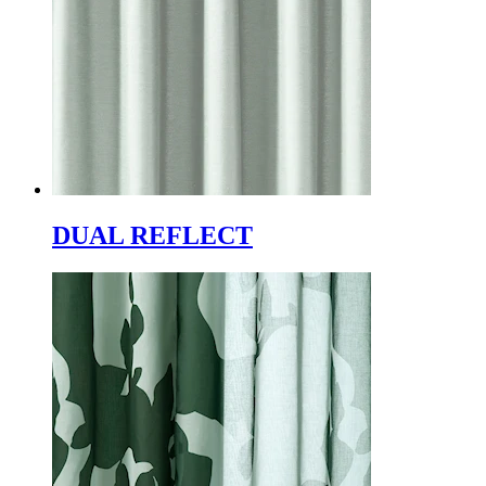
DUAL REFLECT