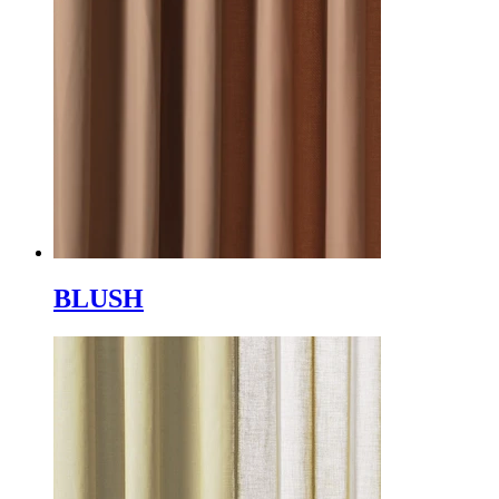
BLUSH