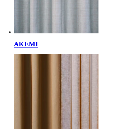
AKEMI