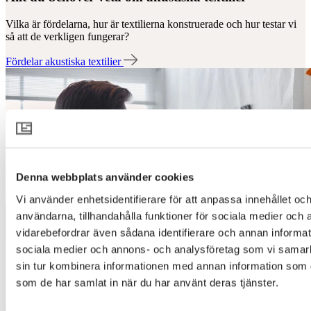
Vilka är fördelarna, hur är textilierna konstruerade och hur testar vi
så att de verkligen fungerar?
Fördelar akustiska textilier
Denna webbplats använder cookies
Vi använder enhetsidentifierare för att anpassa innehållet och
användarna, tillhandahålla funktioner för sociala medier och a
vidarebefordrar även sådana identifierare och annan informatio
sociala medier och annons- och analysföretag som vi samar
sin tur kombinera informationen med annan information som du 
som de har samlat in när du har använt deras tjänster.