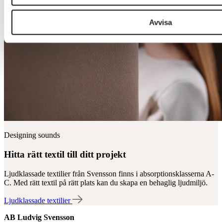
Avvisa
Designing sounds
Hitta rätt textil till ditt projekt
Ljudklassade textilier från Svensson finns i absorptionsklasserna A-
C. Med rätt textil på rätt plats kan du skapa en behaglig ljudmiljö.
Ljudklassade textilier
AB Ludvig Svensson