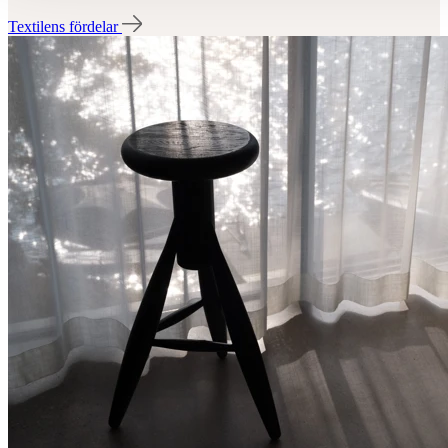
Textilens fördelar