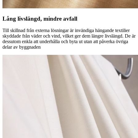
Lång livslängd, mindre avfall
Till skillnad från externa lösningar är invändiga hängande textilier
skyddade från väder och vind, vilket ger dem längre livslängd. De är
dessutom enkla att underhålla och byta ut utan att påverka övriga
delar av byggnaden