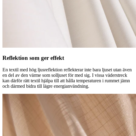
Reflektion som ger effekt
En textil med hög ljusreflektion reflekterar inte bara ljuset utan även
en del av den värme som solljuset för med sig. I vissa väderstreck
kan därför rätt textil hjälpa till att hålla temperaturen i rummet jämn
och därmed bidra till lägre energianvändning.