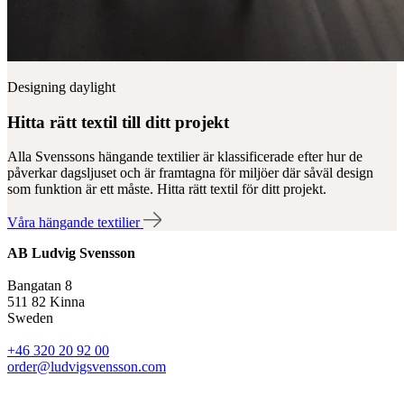
Designing daylight
Hitta rätt textil till ditt projekt
Alla Svenssons hängande textilier är klassificerade efter hur de
påverkar dagsljuset och är framtagna för miljöer där såväl design
som funktion är ett måste. Hitta rätt textil för ditt projekt.
Våra hängande textilier
AB Ludvig Svensson
Bangatan 8
511 82 Kinna
Sweden
+46 320 20 92 00
order@ludvigsvensson.com