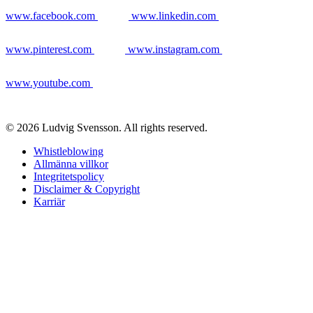
www.facebook.com
www.linkedin.com
www.pinterest.com
www.instagram.com
www.youtube.com
© 2026 Ludvig Svensson. All rights reserved.
Whistleblowing
Allmänna villkor
Integritetspolicy
Disclaimer & Copyright
Karriär