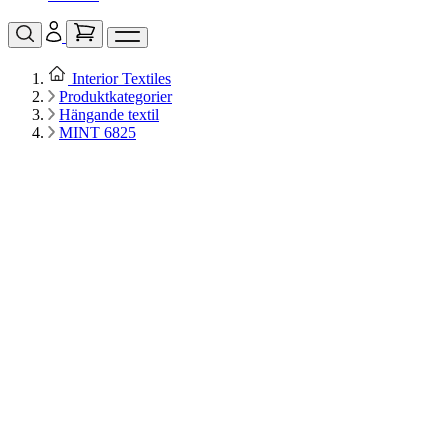
Interior Textiles
Produktkategorier
Hängande textil
MINT 6825