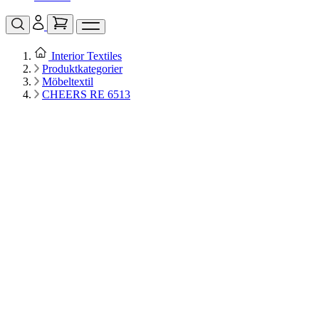
Interior Textiles
Produktkategorier
Möbeltextil
CHEERS RE 6513