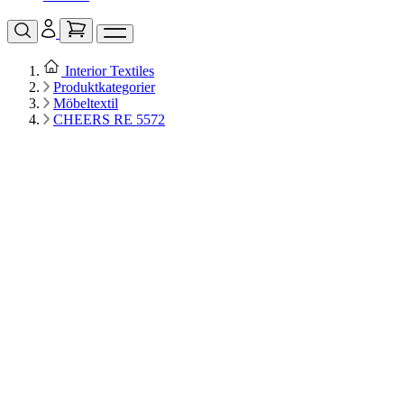
Interior Textiles
Produktkategorier
Möbeltextil
CHEERS RE 5572