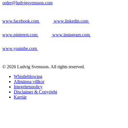
order@ludvigsvensson.com
www.facebook.com
www.linkedin.com
www.pinterest.com
www.instagram.com
www.youtube.com
© 2026 Ludvig Svensson. All rights reserved.
Whistleblowing
Allmänna villkor
Integritetspolicy
Disclaimer & Copyright
Karriär