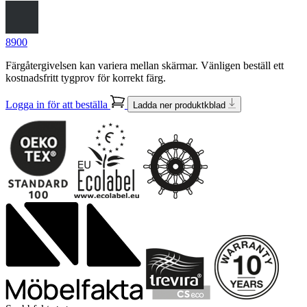
8900
Färgåtergivelsen kan variera mellan skärmar. Vänligen beställ ett
kostnadsfritt tygprov för korrekt färg.
Logga in för att beställa
Ladda ner produktkblad