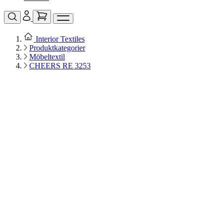
Interior Textiles
Produktkategorier
Möbeltextil
CHEERS RE 3253