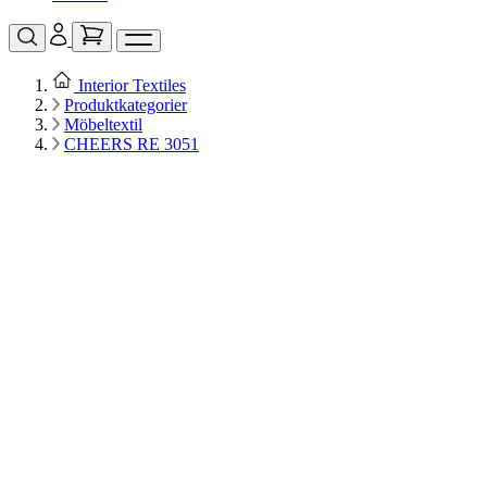
Interior Textiles
Produktkategorier
Möbeltextil
CHEERS RE 3051