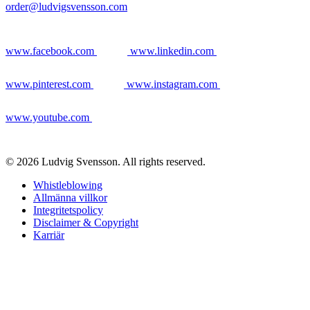
order@ludvigsvensson.com
www.facebook.com
www.linkedin.com
www.pinterest.com
www.instagram.com
www.youtube.com
© 2026 Ludvig Svensson. All rights reserved.
Whistleblowing
Allmänna villkor
Integritetspolicy
Disclaimer & Copyright
Karriär