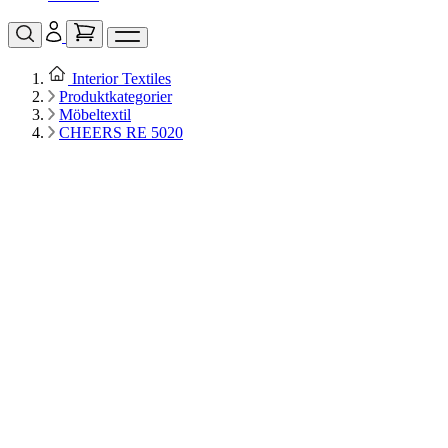
Interior Textiles
Produktkategorier
Möbeltextil
CHEERS RE 5020