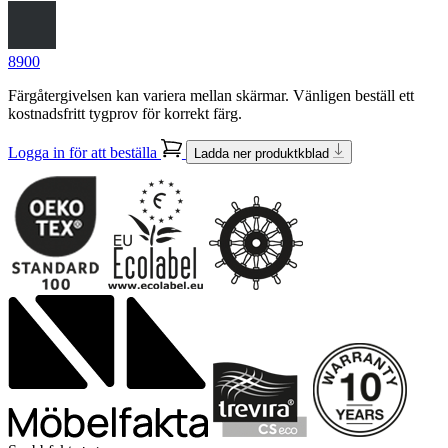
8900
Färgåtergivelsen kan variera mellan skärmar. Vänligen beställ ett
kostnadsfritt tygprov för korrekt färg.
Logga in för att beställa
Ladda ner produktkblad