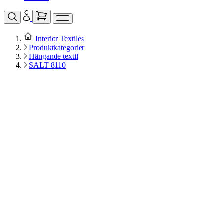
Interior Textiles
Produktkategorier
Hängande textil
SALT 8110