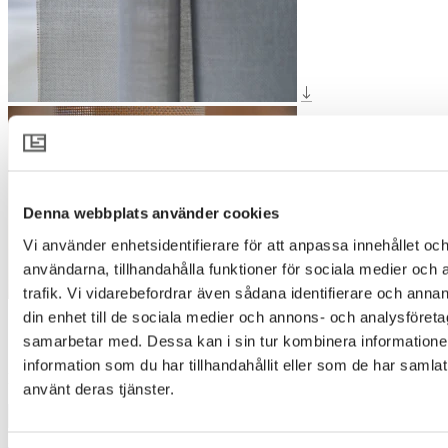
Denna webbplats använder cookies
Vi använder enhetsidentifierare för att anpassa innehållet och
användarna, tillhandahålla funktioner för sociala medier och 
trafik. Vi vidarebefordrar även sådana identifierare och annan
din enhet till de sociala medier och annons- och analysföret
SALT 8110
samarbetar med. Dessa kan i sin tur kombinera informatio
information som du har tillhandahållit eller som de har samlat
Designer
:
Pernilla McGillivray
använt deras tjänster.
1500