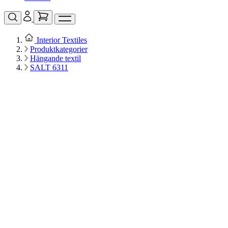
Interior Textiles
Produktkategorier
Hängande textil
SALT 6311