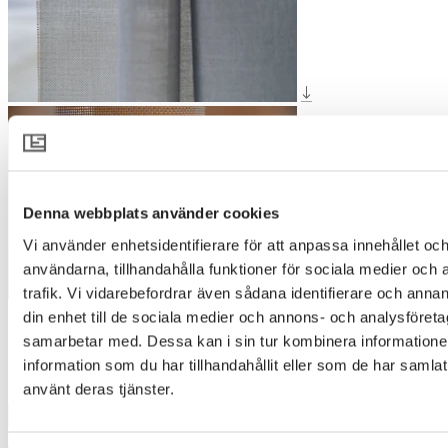
Denna webbplats använder cookies
Vi använder enhetsidentifierare för att anpassa innehållet och
användarna, tillhandahålla funktioner för sociala medier och 
trafik. Vi vidarebefordrar även sådana identifierare och annan
din enhet till de sociala medier och annons- och analysföret
SALT 6311
samarbetar med. Dessa kan i sin tur kombinera informatio
information som du har tillhandahållit eller som de har samlat
Designer
:
Pernilla McGillivray
använt deras tjänster.
1500