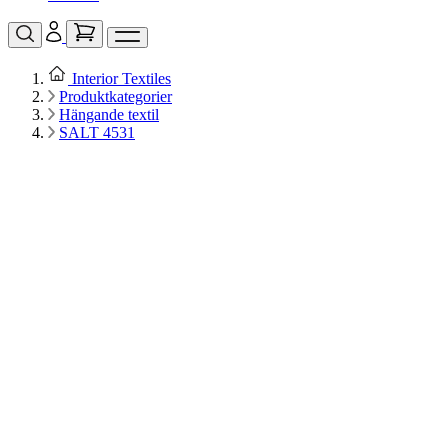
Interior Textiles
Produktkategorier
Hängande textil
SALT 4531