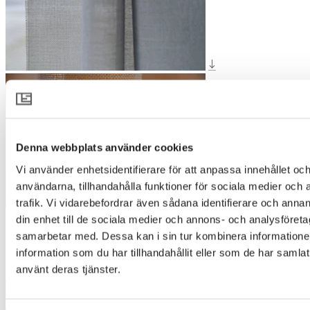
Denna webbplats använder cookies
Vi använder enhetsidentifierare för att anpassa innehållet och
användarna, tillhandahålla funktioner för sociala medier och 
trafik. Vi vidarebefordrar även sådana identifierare och annan
din enhet till de sociala medier och annons- och analysföret
SALT 4531
samarbetar med. Dessa kan i sin tur kombinera informatio
information som du har tillhandahållit eller som de har samlat
Designer
:
Pernilla McGillivray
använt deras tjänster.
1500