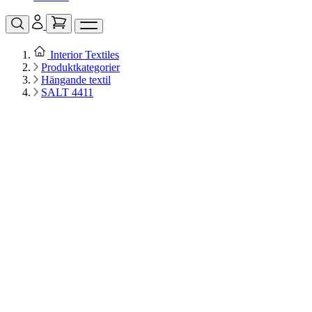
Interior Textiles
Produktkategorier
Hängande textil
SALT 4411