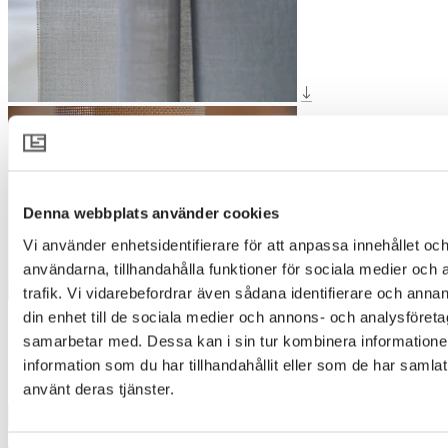
Denna webbplats använder cookies
Vi använder enhetsidentifierare för att anpassa innehållet och
användarna, tillhandahålla funktioner för sociala medier och 
trafik. Vi vidarebefordrar även sådana identifierare och annan
din enhet till de sociala medier och annons- och analysföret
SALT 4411
samarbetar med. Dessa kan i sin tur kombinera informatio
information som du har tillhandahållit eller som de har samlat
Designer
:
Pernilla McGillivray
använt deras tjänster.
1500