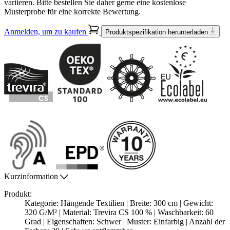
variieren. Bitte bestellen Sie daher gerne eine kostenlose
Musterprobe für eine korrekte Bewertung.
Anmelden, um zu kaufen
Produktspezifikation herunterladen
Kurzinformation
Produkt:
Kategorie: Hängende Textilien | Breite: 300 cm | Gewicht:
320 G/M² | Material: Trevira CS 100 % | Waschbarkeit: 60
Grad | Eigenschaften: Schwer | Muster: Einfarbig | Anzahl der