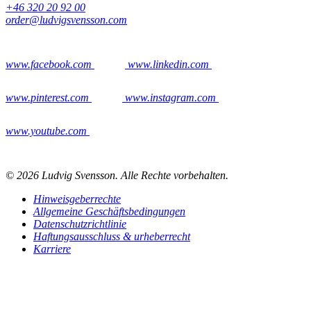
+46 320 20 92 00
order@ludvigsvensson.com
www.facebook.com
www.linkedin.com
www.pinterest.com
www.instagram.com
www.youtube.com
© 2026 Ludvig Svensson. Alle Rechte vorbehalten.
Hinweisgeberrechte
Allgemeine Geschäftsbedingungen
Datenschutzrichtlinie
Haftungsausschluss & urheberrecht
Karriere