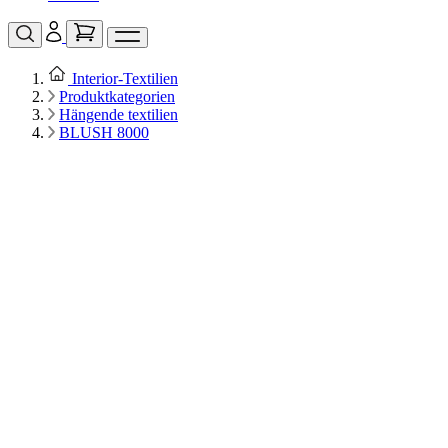
Interior‑Textilien
Produktkategorien
Hängende textilien
BLUSH 8000