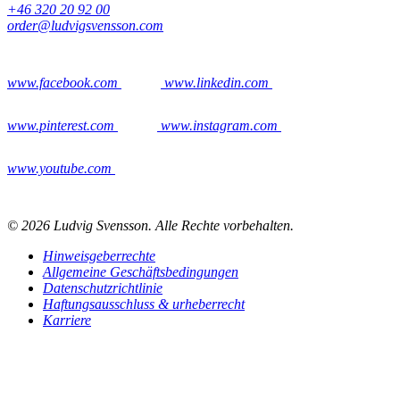
+46 320 20 92 00
order@ludvigsvensson.com
www.facebook.com
www.linkedin.com
www.pinterest.com
www.instagram.com
www.youtube.com
© 2026 Ludvig Svensson. Alle Rechte vorbehalten.
Hinweisgeberrechte
Allgemeine Geschäftsbedingungen
Datenschutzrichtlinie
Haftungsausschluss & urheberrecht
Karriere