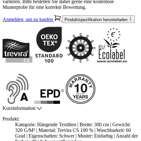
variieren. Bitte bestellen Sie daher gerne eine kostenlose
Musterprobe für eine korrekte Bewertung.
Anmelden, um zu kaufen
Produktspezifikation herunterladen
Kurzinformation
Produkt:
Kategorie: Hängende Textilien | Breite: 300 cm | Gewicht:
320 G/M² | Material: Trevira CS 100 % | Waschbarkeit: 60
Grad | Eigenschaften: Schwer | Muster: Einfarbig | Anzahl der