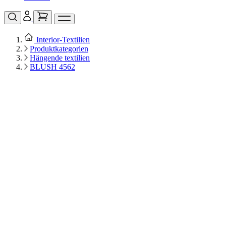
Interior‑Textilien
Produktkategorien
Hängende textilien
BLUSH 4562