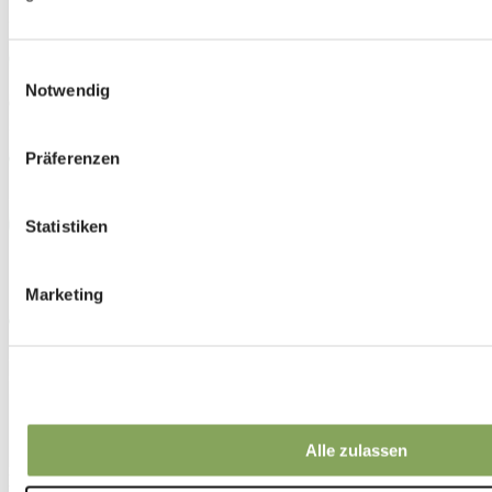
Einwilligungsauswahl
Notwendig
Präferenzen
Statistiken
Marketing
Alle zulassen
May 5724