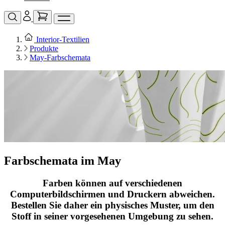
Interior‑Textilien
Produkte
May-Farbschemata
Farbschemata im May
Farben können auf verschiedenen
Computerbildschirmen und Druckern abweichen.
Bestellen Sie daher ein physisches Muster, um den
Stoff in seiner vorgesehenen Umgebung zu sehen.