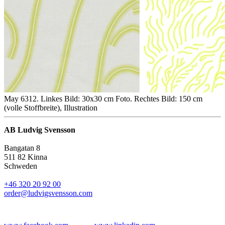
May 6312. Linkes Bild: 30x30 cm Foto. Rechtes Bild: 150 cm
(volle Stoffbreite), Illustration
AB Ludvig Svensson
Bangatan 8
511 82 Kinna
Schweden
+46 320 20 92 00
order@ludvigsvensson.com