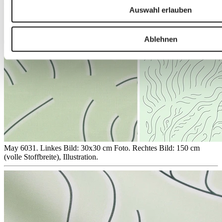
Auswahl erlauben
Ablehnen
May 6031. Linkes Bild: 30x30 cm Foto. Rechtes Bild: 150 cm
(volle Stoffbreite), Illustration.