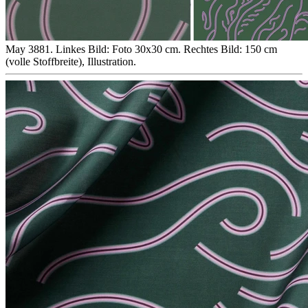
May 3881. Linkes Bild: Foto 30x30 cm. Rechtes Bild: 150 cm
(volle Stoffbreite), Illustration.