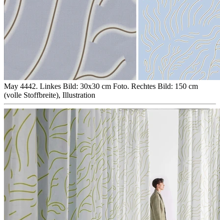
May 4442. Linkes Bild: 30x30 cm Foto. Rechtes Bild: 150 cm
(volle Stoffbreite), Illustration