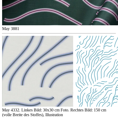
May 3881
May 4332. Linkes Bild: 30x30 cm Foto. Rechtes Bild: 150 cm
(volle Breite des Stoffes), Illustration