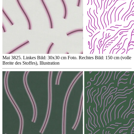
Mai 3825. Linkes Bild: 30x30 cm Foto. Rechtes Bild: 150 cm (volle
Breite des Stoffes), Illustration