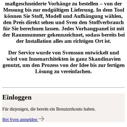
maßgeschneiderte Vorhänge zu bestellen – von der
Messung bis zur endgültigen Lieferung. In dem Tool
können Sie Stoff, Modell und Aufhängung wählen,
den Preis direkt sehen und Sven den Stoffverbrauch
für Sie berechnen lassen. Jedes Vorhangpanel ist mit
der Raumnummer gekennzeichnet, sodass bereits bei
der Installation alles am richtigen Ort ist.
Der Service wurde von Svensson entwickelt und
wird von Innenarchitekten in ganz Skandinavien
genutzt, um den Prozess von der Idee bis zur fertigen
Lösung zu vereinfachen.
Einloggen
Für diejenigen, die bereits ein Benutzerkonto haben.
Bei Sven anmelden