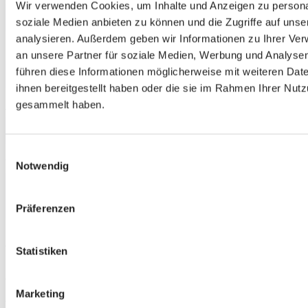
Wir verwenden Cookies, um Inhalte und Anzeigen zu personal
soziale Medien anbieten zu können und die Zugriffe auf uns
analysieren. Außerdem geben wir Informationen zu Ihrer Ve
an unsere Partner für soziale Medien, Werbung und Analysen
führen diese Informationen möglicherweise mit weiteren Da
ihnen bereitgestellt haben oder die sie im Rahmen Ihrer Nut
gesammelt haben.
Einwilligungsauswahl
Notwendig
Präferenzen
Statistiken
Marketing