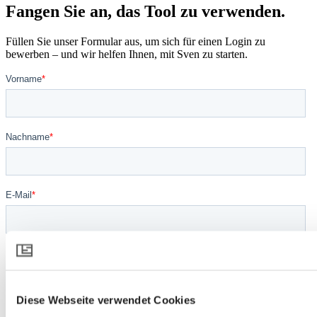
Fangen Sie an, das Tool zu verwenden.
Füllen Sie unser Formular aus, um sich für einen Login zu
bewerben – und wir helfen Ihnen, mit Sven zu starten.
Diese Webseite verwendet Cookies