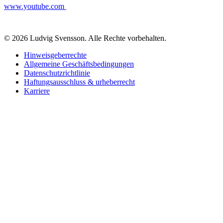
www.youtube.com
© 2026 Ludvig Svensson. Alle Rechte vorbehalten.
Hinweisgeberrechte
Allgemeine Geschäftsbedingungen
Datenschutzrichtlinie
Haftungsausschluss & urheberrecht
Karriere