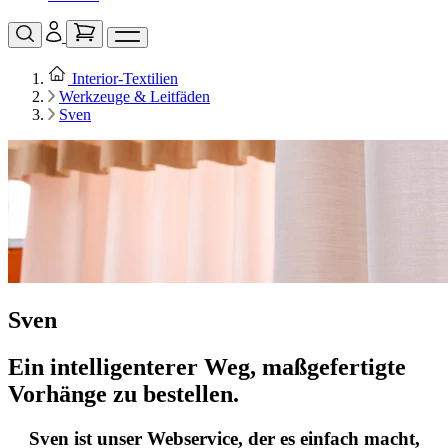
Interior‑Textilien
Werkzeuge & Leitfäden
Sven
Sven
Ein intelligenterer Weg, maßgefertigte
Vorhänge zu bestellen.
Sven ist unser Webservice, der es einfach macht,