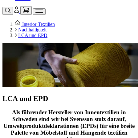
Interior‑Textilien
Nachhaltigkeit
LCA und EPD
LCA und EPD
Als führender Hersteller von Innentextilien in
Schweden sind wir bei Svensson stolz darauf,
Umweltproduktdeklarationen (EPDs) für eine breite
Palette von Möbelstoff und Hängende textilien