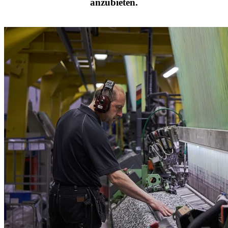
anzubieten.