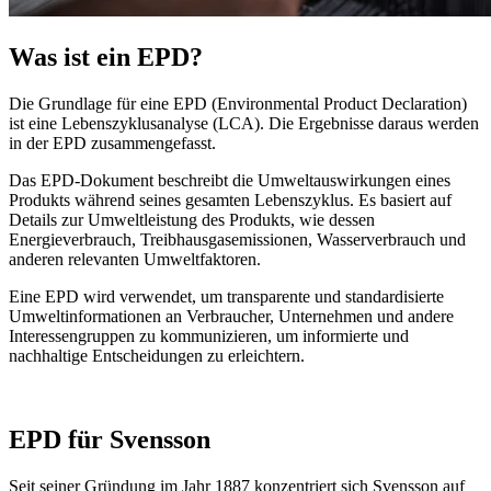
Was ist ein EPD?
Die Grundlage für eine EPD (Environmental Product Declaration)
ist eine Lebenszyklusanalyse (LCA). Die Ergebnisse daraus werden
in der EPD zusammengefasst.
Das EPD-Dokument beschreibt die Umweltauswirkungen eines
Produkts während seines gesamten Lebenszyklus. Es basiert auf
Details zur Umweltleistung des Produkts, wie dessen
Energieverbrauch, Treibhausgasemissionen, Wasserverbrauch und
anderen relevanten Umweltfaktoren.
Eine EPD wird verwendet, um transparente und standardisierte
Umweltinformationen an Verbraucher, Unternehmen und andere
Interessengruppen zu kommunizieren, um informierte und
nachhaltige Entscheidungen zu erleichtern.
EPD für Svensson
Seit seiner Gründung im Jahr 1887 konzentriert sich Svensson auf