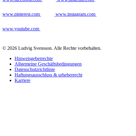
www.pinterest.com
www.instagram.com
www.youtube.com
© 2026 Ludvig Svensson. Alle Rechte vorbehalten.
Hinweisgeberrechte
Allgemeine Geschäftsbedingungen
Datenschutzrichtlinie
Haftungsausschluss & urheberrecht
Karriere