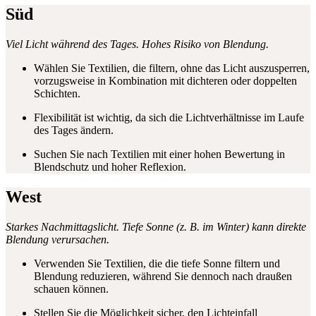
Süd
Viel Licht während des Tages. Hohes Risiko von Blendung.
Wählen Sie Textilien, die filtern, ohne das Licht auszusperren,
vorzugsweise in Kombination mit dichteren oder doppelten
Schichten.
Flexibilität ist wichtig, da sich die Lichtverhältnisse im Laufe
des Tages ändern.
Suchen Sie nach Textilien mit einer hohen Bewertung in
Blendschutz und hoher Reflexion.
West
Starkes Nachmittagslicht. Tiefe Sonne (z. B. im Winter) kann direkte
Blendung verursachen.
Verwenden Sie Textilien, die die tiefe Sonne filtern und
Blendung reduzieren, während Sie dennoch nach draußen
schauen können.
Stellen Sie die Möglichkeit sicher, den Lichteinfall