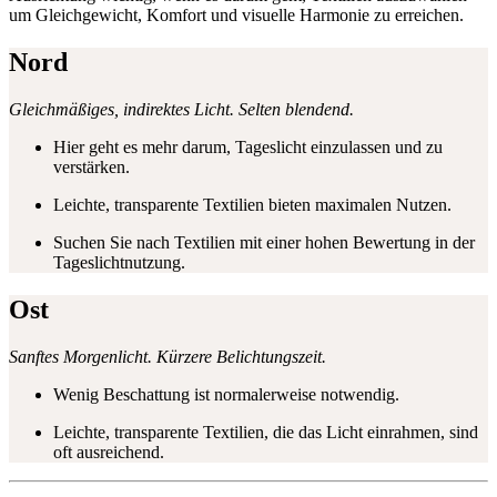
um Gleichgewicht, Komfort und visuelle Harmonie zu erreichen.
Nord
Gleichmäßiges, indirektes Licht. Selten blendend.
Hier geht es mehr darum, Tageslicht einzulassen und zu
verstärken.
Leichte, transparente Textilien bieten maximalen Nutzen.
Suchen Sie nach Textilien mit einer hohen Bewertung in der
Tageslichtnutzung.
Ost
Sanftes Morgenlicht. Kürzere Belichtungszeit.
Wenig Beschattung ist normalerweise notwendig.
Leichte, transparente Textilien, die das Licht einrahmen, sind
oft ausreichend.