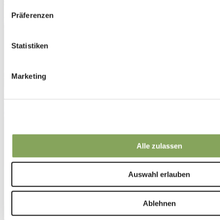
zu verwenden.
Präferenzen
Vorteile von Textilien
Statistiken
Marketing
Alle zulassen
Auswahl erlauben
Ablehnen