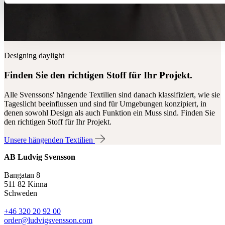
Designing daylight
Finden Sie den richtigen Stoff für Ihr Projekt.
Alle Svenssons' hängende Textilien sind danach klassifiziert, wie sie
Tageslicht beeinflussen und sind für Umgebungen konzipiert, in
denen sowohl Design als auch Funktion ein Muss sind. Finden Sie
den richtigen Stoff für Ihr Projekt.
Unsere hängenden Textilien
AB Ludvig Svensson
Bangatan 8
511 82 Kinna
Schweden
+46 320 20 92 00
order@ludvigsvensson.com