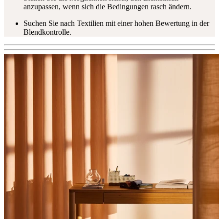
anzupassen, wenn sich die Bedingungen rasch ändern.
Suchen Sie nach Textilien mit einer hohen Bewertung in der
Blendkontrolle.