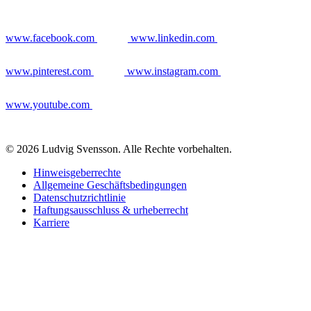
www.facebook.com
www.linkedin.com
www.pinterest.com
www.instagram.com
www.youtube.com
© 2026 Ludvig Svensson. Alle Rechte vorbehalten.
Hinweisgeberrechte
Allgemeine Geschäftsbedingungen
Datenschutzrichtlinie
Haftungsausschluss & urheberrecht
Karriere