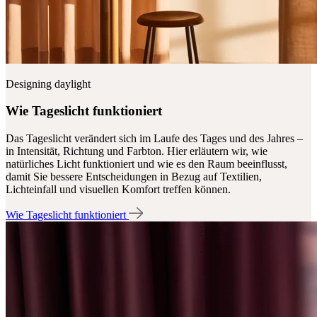
Designing daylight
Wie Tageslicht funktioniert
Das Tageslicht verändert sich im Laufe des Tages und des Jahres –
in Intensität, Richtung und Farbton. Hier erläutern wir, wie
natürliches Licht funktioniert und wie es den Raum beeinflusst,
damit Sie bessere Entscheidungen in Bezug auf Textilien,
Lichteinfall und visuellen Komfort treffen können.
Wie Tageslicht funktioniert