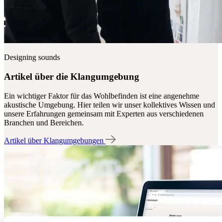
Designing sounds
Artikel über die Klangumgebung
Ein wichtiger Faktor für das Wohlbefinden ist eine angenehme
akustische Umgebung. Hier teilen wir unser kollektives Wissen und
unsere Erfahrungen gemeinsam mit Experten aus verschiedenen
Branchen und Bereichen.
Artikel über Klangumgebungen