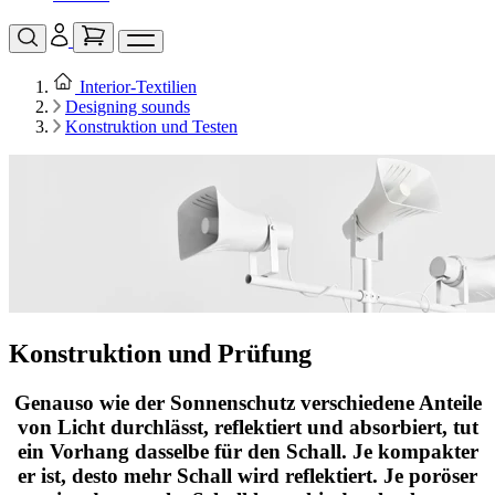
Interior‑Textilien
Designing sounds
Konstruktion und Testen
Konstruktion und Prüfung
Genauso wie der Sonnenschutz verschiedene Anteile
von Licht durchlässt, reflektiert und absorbiert, tut
ein Vorhang dasselbe für den Schall. Je kompakter
er ist, desto mehr Schall wird reflektiert. Je poröser