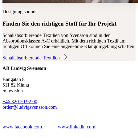
Designing sounds
Finden Sie den richtigen Stoff für Ihr Projekt
Schallabsorbierende Textilien von Svensson sind in den
Absorptionsklassen A-C erhältlich. Mit dem richtigen Textil am
richtigen Ort können Sie eine angenehme Klangumgebung schaffen.
Schallabsorbierende Textilien
AB Ludvig Svensson
Bangatan 8
511 82 Kinna
Schweden
+46 320 20 92 00
order@ludvigsvensson.com
www.facebook.com
www.linkedin.com