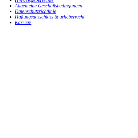
Hinweisgeberrechte
Allgemeine Geschäftsbedingungen
Datenschutzrichtlinie
Haftungsausschluss & urheberrecht
Karriere