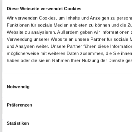
Diese Webseite verwendet Cookies
4321
Wir verwenden Cookies, um Inhalte und Anzeigen zu persona
Funktionen für soziale Medien anbieten zu können und die Zu
Website zu analysieren. Außerdem geben wir Informationen z
4451
Verwendung unserer Website an unsere Partner für soziale
und Analysen weiter. Unsere Partner führen diese Informatio
möglicherweise mit weiteren Daten zusammen, die Sie ihnen 
4462
haben oder die sie im Rahmen Ihrer Nutzung der Dienste g
4532
Einwilligungsauswahl
Notwendig
4811
Präferenzen
5370
Statistiken