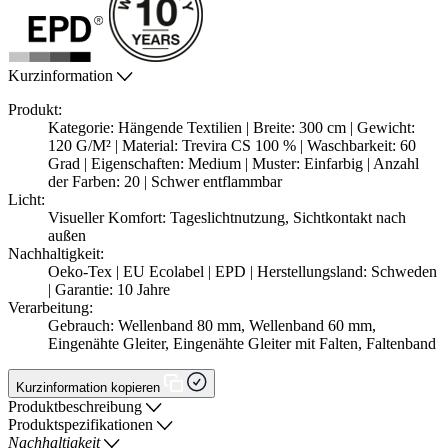
Kurzinformation
Produkt:
Kategorie: Hängende Textilien | Breite: 300 cm | Gewicht:
120 G/M² | Material: Trevira CS 100 % | Waschbarkeit: 60
Grad | Eigenschaften: Medium | Muster: Einfarbig | Anzahl
der Farben: 20 | Schwer entflammbar
Licht:
Visueller Komfort: Tageslichtnutzung, Sichtkontakt nach
außen
Nachhaltigkeit:
Oeko-Tex | EU Ecolabel | EPD | Herstellungsland: Schweden
| Garantie: 10 Jahre
Verarbeitung:
Gebrauch: Wellenband 80 mm, Wellenband 60 mm,
Eingenähte Gleiter, Eingenähte Gleiter mit Falten, Faltenband
Kurzinformation kopieren
Produktbeschreibung
Produktspezifikationen
Nachhaltigkeit