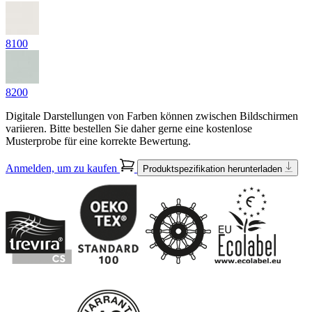
8100
8200
Digitale Darstellungen von Farben können zwischen Bildschirmen
variieren. Bitte bestellen Sie daher gerne eine kostenlose
Musterprobe für eine korrekte Bewertung.
Anmelden, um zu kaufen
Produktspezifikation herunterladen