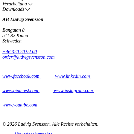
Verarbeitung
Downloads
AB Ludvig Svensson
Bangatan 8
511 82 Kinna
Schweden
+46 320 20 92 00
order@ludvigsvensson.com
www.facebook.com
www.linkedin.com
www.pinterest.com
www.instagram.com
www.youtube.com
© 2026 Ludvig Svensson. Alle Rechte vorbehalten.