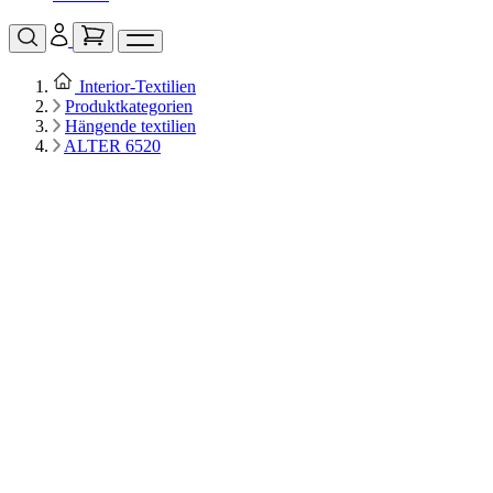
Interior‑Textilien
Produktkategorien
Hängende textilien
ALTER 6520