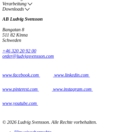
Verarbeitung
Downloads
AB Ludvig Svensson
Bangatan 8
511 82 Kinna
Schweden
+46 320 20 92 00
order@ludvigsvensson.com
www.facebook.com
www.linkedin.com
www.pinterest.com
www.instagram.com
www.youtube.com
© 2026 Ludvig Svensson. Alle Rechte vorbehalten.