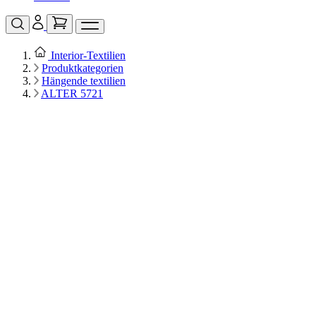
Interior‑Textilien
Produktkategorien
Hängende textilien
ALTER 5721