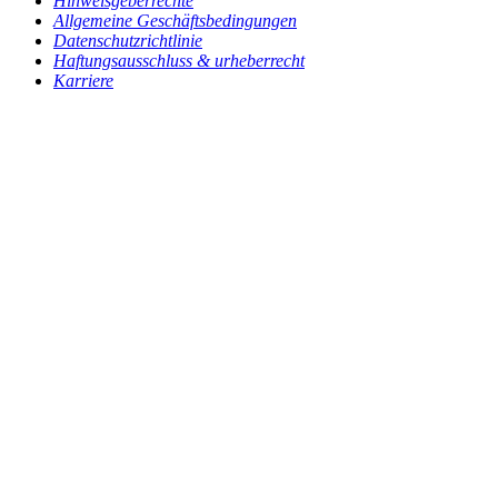
Hinweisgeberrechte
Allgemeine Geschäftsbedingungen
Datenschutzrichtlinie
Haftungsausschluss & urheberrecht
Karriere