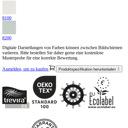
8100
8200
Digitale Darstellungen von Farben können zwischen Bildschirmen
variieren. Bitte bestellen Sie daher gerne eine kostenlose
Musterprobe für eine korrekte Bewertung.
Anmelden, um zu kaufen
Produktspezifikation herunterladen