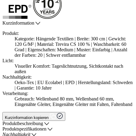
Kurzinformation
Produkt:
Kategorie: Hängende Textilien | Breite: 300 cm | Gewicht:
120 G/M² | Material: Trevira CS 100 % | Waschbarkeit: 60
Grad | Eigenschaften: Medium | Muster: Einfarbig | Anzahl
der Farben: 20 | Schwer entflammbar
Licht:
Visueller Komfort: Tageslichtnutzung, Sichtkontakt nach
außen
Nachhaltigkeit:
Oeko-Tex | EU Ecolabel | EPD | Herstellungsland: Schweden
| Garantie: 10 Jahre
Verarbeitung:
Gebrauch: Wellenband 80 mm, Wellenband 60 mm,
Eingenähte Gleiter, Eingenähte Gleiter mit Falten, Faltenband
Kurzinformation kopieren
Produktbeschreibung
Produktspezifikationen
Nachhaltigkeit