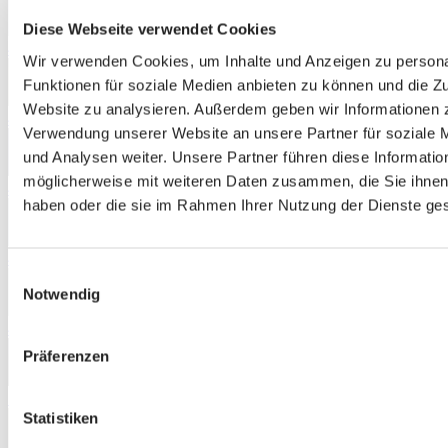
Diese Webseite verwendet Cookies
4321
Wir verwenden Cookies, um Inhalte und Anzeigen zu persona
Funktionen für soziale Medien anbieten zu können und die Zu
Website zu analysieren. Außerdem geben wir Informationen z
4451
Verwendung unserer Website an unsere Partner für soziale
und Analysen weiter. Unsere Partner führen diese Informatio
möglicherweise mit weiteren Daten zusammen, die Sie ihnen 
4462
haben oder die sie im Rahmen Ihrer Nutzung der Dienste g
4532
Einwilligungsauswahl
Notwendig
4811
Präferenzen
5370
Statistiken