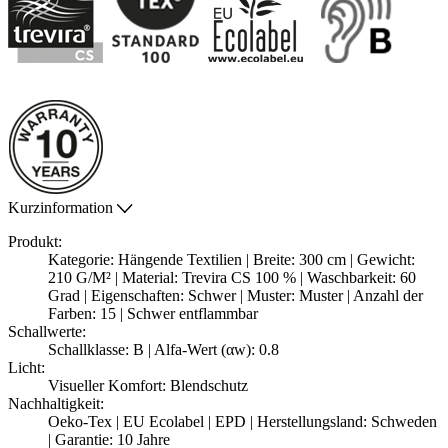
Kurzinformation
Produkt:
Kategorie: Hängende Textilien | Breite: 300 cm | Gewicht:
210 G/M² | Material: Trevira CS 100 % | Waschbarkeit: 60
Grad | Eigenschaften: Schwer | Muster: Muster | Anzahl der
Farben: 15 | Schwer entflammbar
Schallwerte:
Schallklasse: B | Alfa-Wert (αw): 0.8
Licht:
Visueller Komfort: Blendschutz
Nachhaltigkeit:
Oeko-Tex | EU Ecolabel | EPD | Herstellungsland: Schweden
| Garantie: 10 Jahre