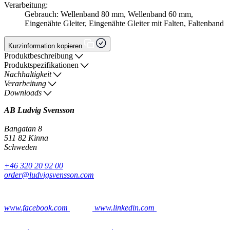
Verarbeitung:
Gebrauch: Wellenband 80 mm, Wellenband 60 mm,
Eingenähte Gleiter, Eingenähte Gleiter mit Falten, Faltenband
Kurzinformation kopieren
Produktbeschreibung
Produktspezifikationen
Nachhaltigkeit
Verarbeitung
Downloads
AB Ludvig Svensson
Bangatan 8
511 82 Kinna
Schweden
+46 320 20 92 00
order@ludvigsvensson.com
www.facebook.com
www.linkedin.com