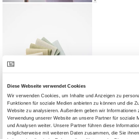
Diese Webseite verwendet Cookies
Wir verwenden Cookies, um Inhalte und Anzeigen zu persona
Funktionen für soziale Medien anbieten zu können und die Zu
Website zu analysieren. Außerdem geben wir Informationen z
Verwendung unserer Website an unsere Partner für soziale
und Analysen weiter. Unsere Partner führen diese Informatio
möglicherweise mit weiteren Daten zusammen, die Sie ihnen 