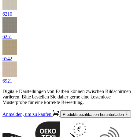
6210
6251
6542
6921
Digitale Darstellungen von Farben können zwischen Bildschirmen
variieren. Bitte bestellen Sie daher gerne eine kostenlose
Musterprobe für eine korrekte Bewertung.
Anmelden, um zu kaufen
Produktspezifikation herunterladen