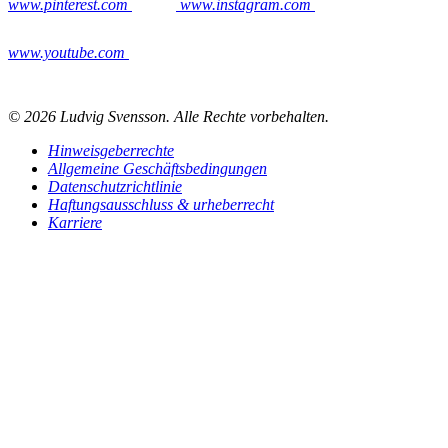
www.pinterest.com
www.instagram.com
www.youtube.com
© 2026 Ludvig Svensson. Alle Rechte vorbehalten.
Hinweisgeberrechte
Allgemeine Geschäftsbedingungen
Datenschutzrichtlinie
Haftungsausschluss & urheberrecht
Karriere