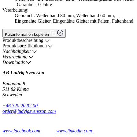
| Garantie: 10 Jahre
Verarbeitung:
Gebrauch: Wellenband 80 mm, Wellenband 60 mm,
Eingenähte Gleiter, Eingenähte Gleiter mit Falten, Faltenband
Kurzinformation kopieren
Produktbeschreibung
Produktspezifikationen
Nachhaltigkeit
Verarbeitung
Downloads
AB Ludvig Svensson
Bangatan 8
511 82 Kinna
Schweden
+46 320 20 92 00
order@ludvigsvensson.com
www.facebook.com
www.linkedin.com