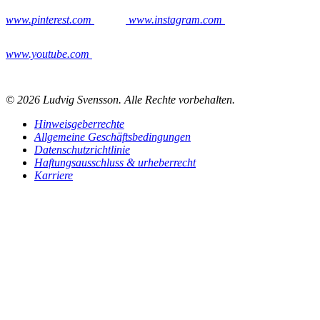
www.pinterest.com
www.instagram.com
www.youtube.com
© 2026 Ludvig Svensson. Alle Rechte vorbehalten.
Hinweisgeberrechte
Allgemeine Geschäftsbedingungen
Datenschutzrichtlinie
Haftungsausschluss & urheberrecht
Karriere