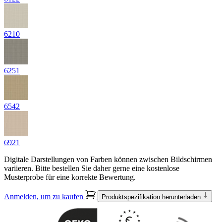
6210
6251
6542
6921
Digitale Darstellungen von Farben können zwischen Bildschirmen
variieren. Bitte bestellen Sie daher gerne eine kostenlose
Musterprobe für eine korrekte Bewertung.
Anmelden, um zu kaufen
Produktspezifikation herunterladen