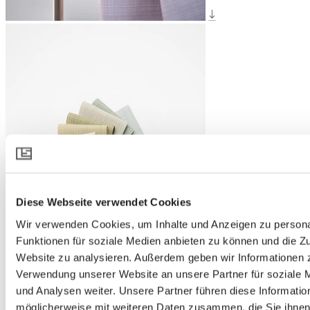
Diese Webseite verwendet Cookies
Wir verwenden Cookies, um Inhalte und Anzeigen zu persona
Funktionen für soziale Medien anbieten zu können und die Zu
Website zu analysieren. Außerdem geben wir Informationen z
Verwendung unserer Website an unsere Partner für soziale
und Analysen weiter. Unsere Partner führen diese Informatio
möglicherweise mit weiteren Daten zusammen, die Sie ihnen 