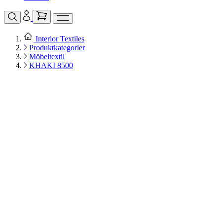
Interior Textiles
Produktkategorier
Möbeltextil
KHAKI 8500