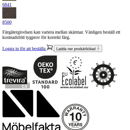
6841
8500
Färgåtergivelsen kan variera mellan skärmar. Vänligen beställ ett
kostnadsfritt tygprov för korrekt färg.
Logga in för att beställa
Ladda ner produktkblad