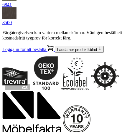
6841
8500
Färgåtergivelsen kan variera mellan skärmar. Vänligen beställ ett
kostnadsfritt tygprov för korrekt färg.
Logga in för att beställa
Ladda ner produktkblad