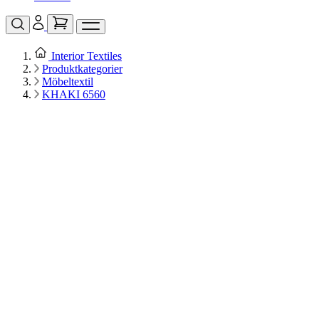
Interior Textiles
Produktkategorier
Möbeltextil
KHAKI 6560