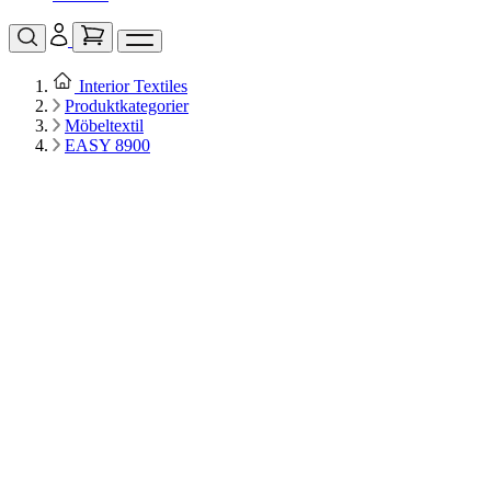
Interior Textiles
Produktkategorier
Möbeltextil
EASY 8900