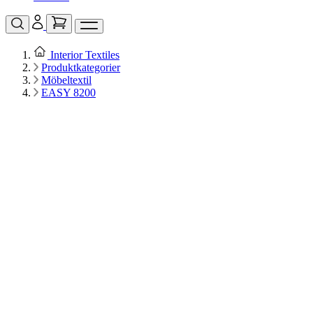
Interior Textiles
Produktkategorier
Möbeltextil
EASY 8200