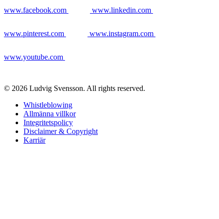
www.facebook.com
www.linkedin.com
www.pinterest.com
www.instagram.com
www.youtube.com
© 2026 Ludvig Svensson. All rights reserved.
Whistleblowing
Allmänna villkor
Integritetspolicy
Disclaimer & Copyright
Karriär