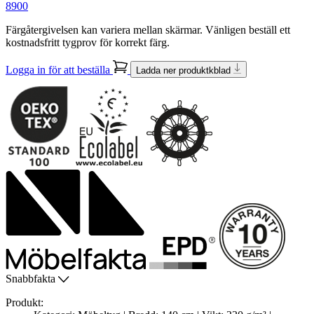
8900
Färgåtergivelsen kan variera mellan skärmar. Vänligen beställ ett
kostnadsfritt tygprov för korrekt färg.
Logga in för att beställa
Ladda ner produktkblad
Snabbfakta
Produkt: