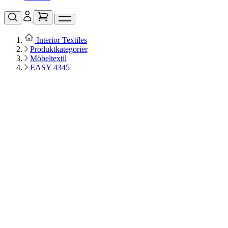
Interior Textiles
Produktkategorier
Möbeltextil
EASY 4345