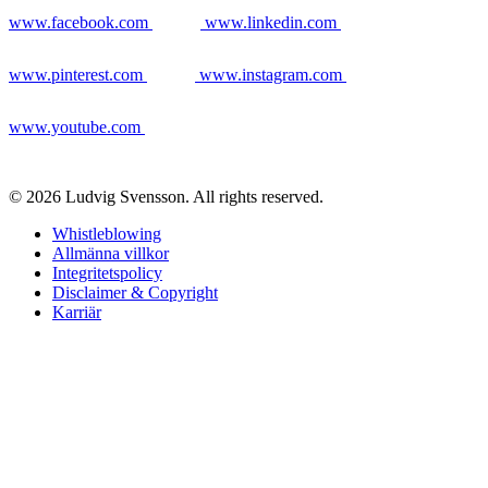
www.facebook.com
www.linkedin.com
www.pinterest.com
www.instagram.com
www.youtube.com
© 2026 Ludvig Svensson. All rights reserved.
Whistleblowing
Allmänna villkor
Integritetspolicy
Disclaimer & Copyright
Karriär