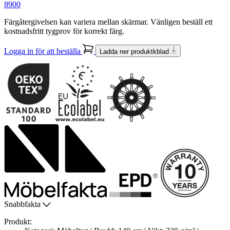
8900
Färgåtergivelsen kan variera mellan skärmar. Vänligen beställ ett
kostnadsfritt tygprov för korrekt färg.
Logga in för att beställa
Ladda ner produktkblad
Snabbfakta
Produkt: