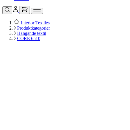
Interior Textiles
Produktkategorier
Hängande textil
CORE 6510