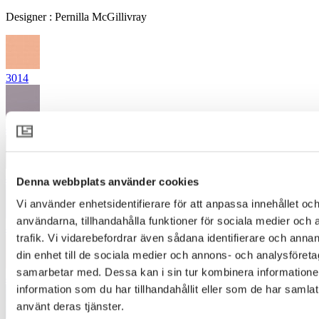
Designer
:
Pernilla McGillivray
3014
4122
4262
Denna webbplats använder cookies
Vi använder enhetsidentifierare för att anpassa innehållet och
användarna, tillhandahålla funktioner för sociala medier och 
4324
trafik. Vi vidarebefordrar även sådana identifierare och annan
din enhet till de sociala medier och annons- och analysföret
samarbetar med. Dessa kan i sin tur kombinera informatio
4431
information som du har tillhandahållit eller som de har samlat
använt deras tjänster.