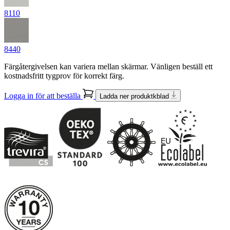
8110
8440
Färgåtergivelsen kan variera mellan skärmar. Vänligen beställ ett
kostnadsfritt tygprov för korrekt färg.
Logga in för att beställa
Ladda ner produktkblad