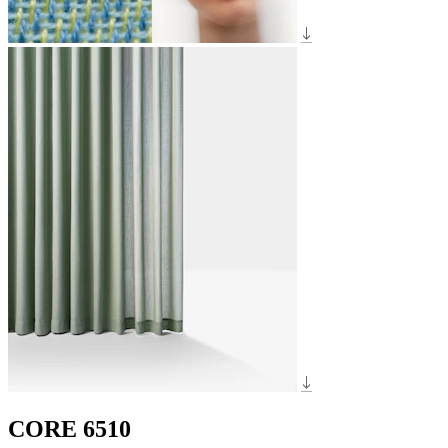
CORE 6510