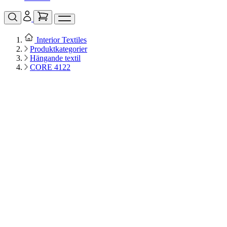
Interior Textiles
Produktkategorier
Hängande textil
CORE 4122