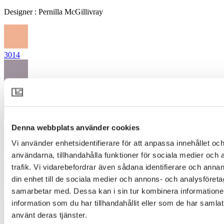
Designer
:
Pernilla McGillivray
3014
4122
4262
Denna webbplats använder cookies
Vi använder enhetsidentifierare för att anpassa innehållet och
användarna, tillhandahålla funktioner för sociala medier och 
4324
trafik. Vi vidarebefordrar även sådana identifierare och annan
din enhet till de sociala medier och annons- och analysföret
samarbetar med. Dessa kan i sin tur kombinera informatio
4431
information som du har tillhandahållit eller som de har samlat
använt deras tjänster.