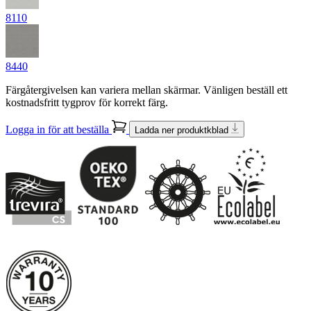
8110
8440
Färgåtergivelsen kan variera mellan skärmar. Vänligen beställ ett
kostnadsfritt tygprov för korrekt färg.
Logga in för att beställa
Ladda ner produktkblad