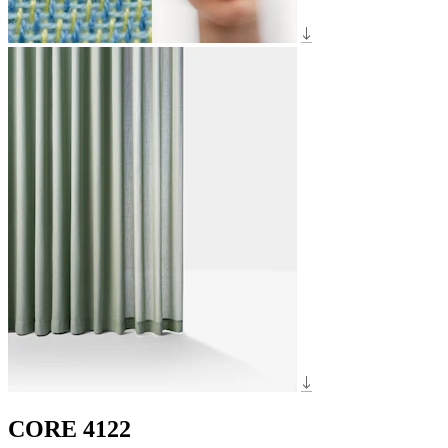
CORE 4122