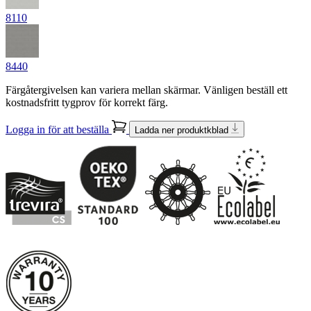
8110
8440
Färgåtergivelsen kan variera mellan skärmar. Vänligen beställ ett
kostnadsfritt tygprov för korrekt färg.
Logga in för att beställa
Ladda ner produktkblad