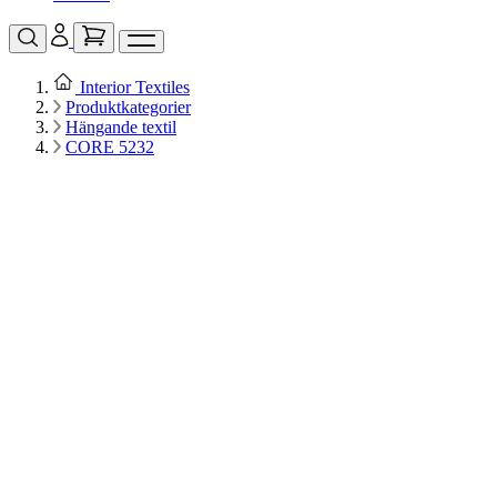
Interior Textiles
Produktkategorier
Hängande textil
CORE 5232