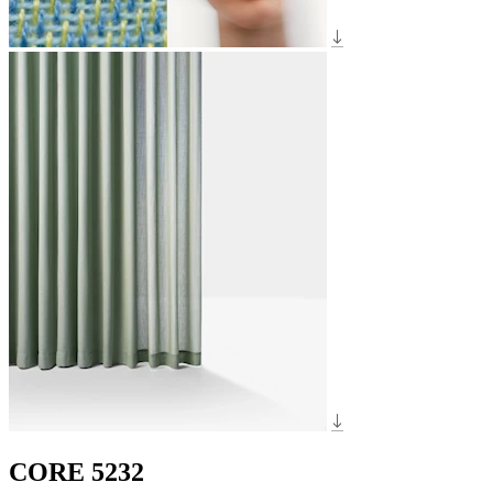
CORE 5232