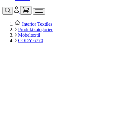
Interior Textiles
Produktkategorier
Möbeltextil
CODY 6770