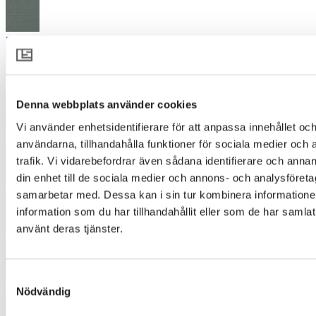
5251
5261
Denna webbplats använder cookies
Vi använder enhetsidentifierare för att anpassa innehållet och
5731
användarna, tillhandahålla funktioner för sociala medier och 
trafik. Vi vidarebefordrar även sådana identifierare och annan
din enhet till de sociala medier och annons- och analysföret
5870
samarbetar med. Dessa kan i sin tur kombinera informatio
information som du har tillhandahållit eller som de har samlat
använt deras tjänster.
5934
Samtyckesval
6360
Nödvändig