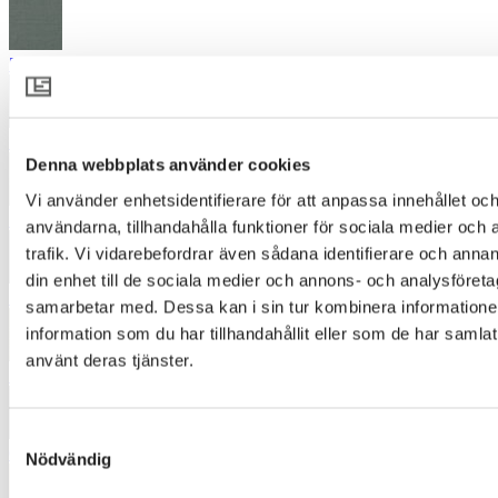
5251
5261
Denna webbplats använder cookies
Vi använder enhetsidentifierare för att anpassa innehållet och
5731
användarna, tillhandahålla funktioner för sociala medier och 
trafik. Vi vidarebefordrar även sådana identifierare och annan
din enhet till de sociala medier och annons- och analysföret
5870
samarbetar med. Dessa kan i sin tur kombinera informatio
information som du har tillhandahållit eller som de har samlat
använt deras tjänster.
5934
Samtyckesval
6360
Nödvändig