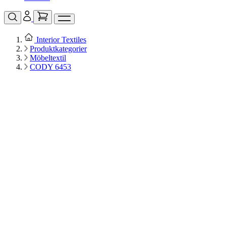
Interior Textiles
Produktkategorier
Möbeltextil
CODY 6453