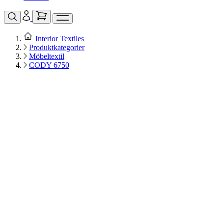
Interior Textiles
Produktkategorier
Möbeltextil
CODY 6750