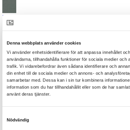
5251
5261
Denna webbplats använder cookies
Vi använder enhetsidentifierare för att anpassa innehållet och
5731
användarna, tillhandahålla funktioner för sociala medier och 
trafik. Vi vidarebefordrar även sådana identifierare och annan
din enhet till de sociala medier och annons- och analysföret
5870
samarbetar med. Dessa kan i sin tur kombinera informatio
information som du har tillhandahållit eller som de har samlat
använt deras tjänster.
5934
Samtyckesval
6360
Nödvändig