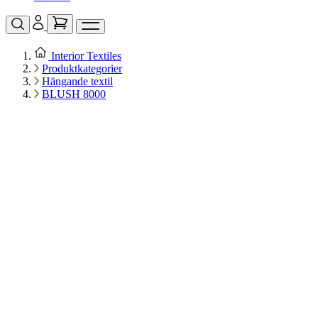
Interior Textiles
Produktkategorier
Hängande textil
BLUSH 8000