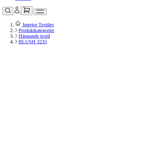
Interior Textiles
Produktkategorier
Hängande textil
BLUSH 3235