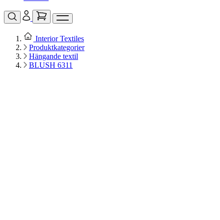
Interior Textiles
Produktkategorier
Hängande textil
BLUSH 6311