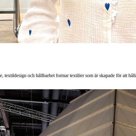
textildesign och hållbarhet formar textilier som är skapade för att hålla