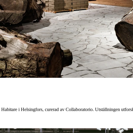
 på Habitare i Helsingfors, curerad av Collaboratorio. Utställningen utf