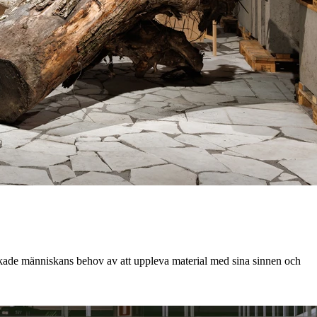
orskade människans behov av att uppleva material med sina sinnen och