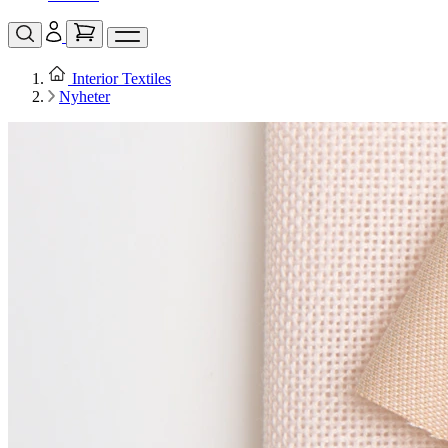
Interior Textiles
Nyheter