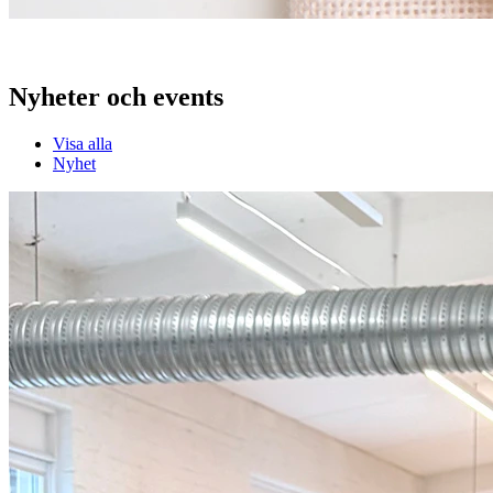
Nyheter och events
Visa alla
Nyhet