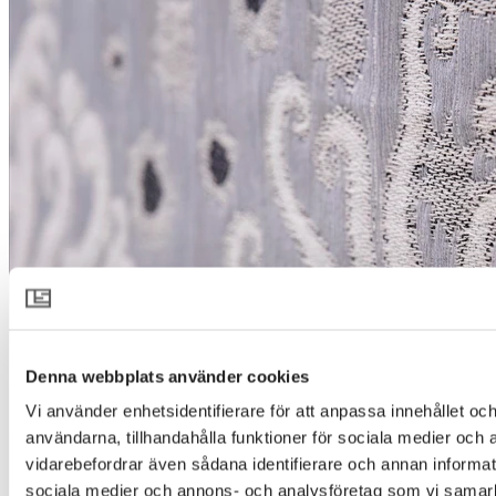
Denna webbplats använder cookies
Vi använder enhetsidentifierare för att anpassa innehållet och
användarna, tillhandahålla funktioner för sociala medier och a
vidarebefordrar även sådana identifierare och annan informatio
sociala medier och annons- och analysföretag som vi samar