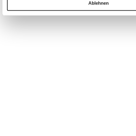
Ablehnen