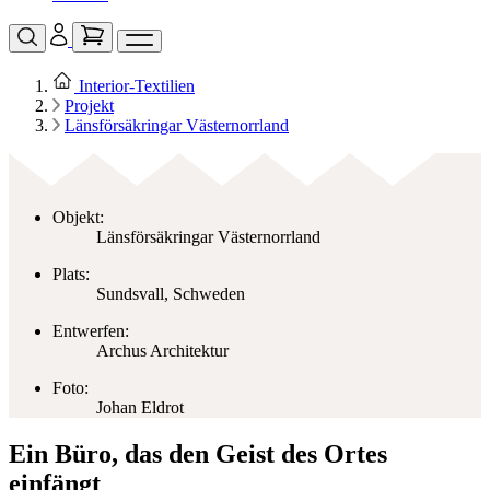
Interior‑Textilien
Projekt
Länsförsäkringar Västernorrland
Objekt:
Länsförsäkringar Västernorrland
Plats:
Sundsvall, Schweden
Entwerfen:
Archus Architektur
Foto:
Johan Eldrot
Ein Büro, das den Geist des Ortes
einfängt