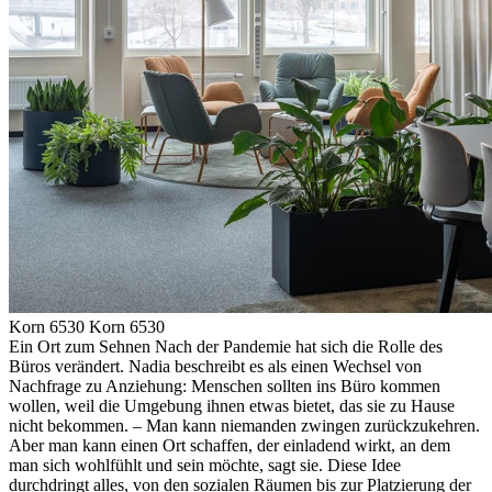
Korn 6530
Korn 6530
Ein Ort zum Sehnen Nach der Pandemie hat sich die Rolle des
Büros verändert. Nadia beschreibt es als einen Wechsel von
Nachfrage zu Anziehung: Menschen sollten ins Büro kommen
wollen, weil die Umgebung ihnen etwas bietet, das sie zu Hause
nicht bekommen. – Man kann niemanden zwingen zurückzukehren.
Aber man kann einen Ort schaffen, der einladend wirkt, an dem
man sich wohlfühlt und sein möchte, sagt sie. Diese Idee
durchdringt alles, von den sozialen Räumen bis zur Platzierung der