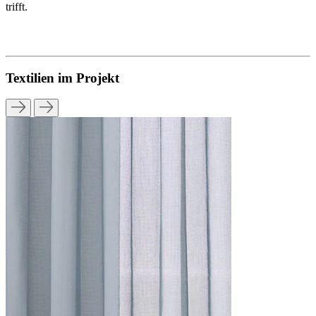
trifft.
Textilien im Projekt