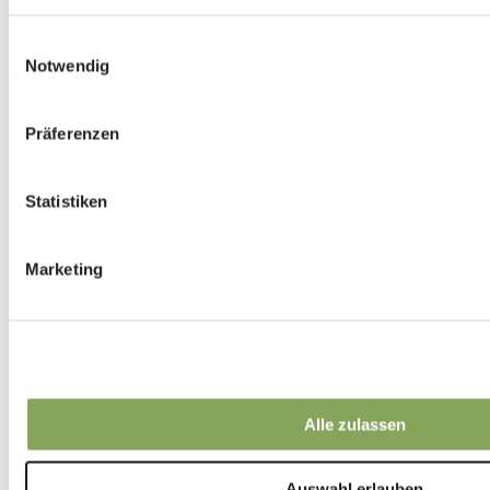
Einwilligungsauswahl
Notwendig
Präferenzen
Statistiken
Marketing
Alle zulassen
Auswahl erlauben