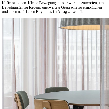
Kaffeestationen. Kleine Bewegungsmuster wurden entworfen, um
Begegnungen zu fördern, unerwartete Gespräche zu ermöglichen
und einen natürlichen Rhythmus im Alltag zu schaffen.