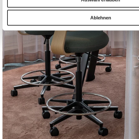
Ablehnen