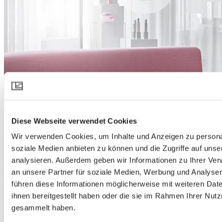
Diese Webseite verwendet Cookies
Wir verwenden Cookies, um Inhalte und Anzeigen zu personal
soziale Medien anbieten zu können und die Zugriffe auf uns
analysieren. Außerdem geben wir Informationen zu Ihrer Ve
Büro
an unsere Partner für soziale Medien, Werbung und Analysen
CAIA Kosmetik
führen diese Informationen möglicherweise mit weiteren Da
ihnen bereitgestellt haben oder die sie im Rahmen Ihrer Nut
gesammelt haben.