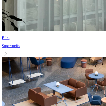
Büro
Superstudio