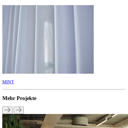
MINT
Mehr Projekte