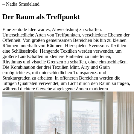
– Nadia Smedeland
Der Raum als Treffpunkt
Eine zentrale Idee war es, Abwechslung zu schaffen.
Unterschiedliche Arten von Treffpunkten, verschiedene Ebenen der
Offenheit. Von großen gemeinsamen Bereichen bis hin zu kleinen
Räumen innerhalb von Räumen. Hier spielen Svenssons Textilien
eine Schlüsselrolle. Hängende Textilien werden verwendet, um
größere Landschaften in kleinere Einheiten zu unterteilen,
Rhythmus und visuelle Grenzen zu schaffen, ohne einzuschließen.
Die Kombination der drei Textilien Mint, Airy und Grain
ermöglichte es, mit unterschiedlichen Transparenz- und
Strukturgraden zu arbeiten. In offeneren Bereichen werden die
luftigen Qualitäten verwendet, um Licht durch den Raum zu tragen,
während dichtere Gewebe abgelegene Zonen markieren.