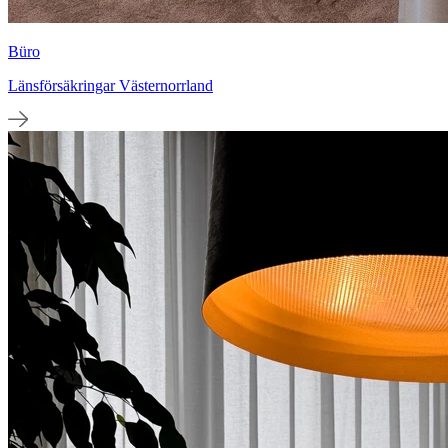
Büro
Länsförsäkringar Västernorrland