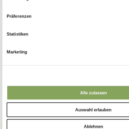
Präferenzen
Statistiken
Marketing
Alle zulassen
SENSE
Auswahl erlauben
Ablehnen