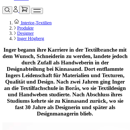
Interior‑Textilien
Produkte
Designer
Inger Högberg
Inger begann ihre Karriere in der Textilbranche mit
dem Wunsch, Schneiderin zu werden, landete jedoch
durch Zufall als Handweberin in der
Designabteilung bei Kinnasand. Dort entflammte
Ingers Leidenschaft für Materialien und Texturen,
Qualität und Design. Nach zwei Jahren ging Inger
an die Textilfachschule in Borås, wo sie Textildesign
und Handweben studierte. Nach Abschluss ihres
Studiums kehrte sie zu Kinnasand zurück, wo sie
fast 30 Jahre als Designerin und später als
Designmanagerin blieb.