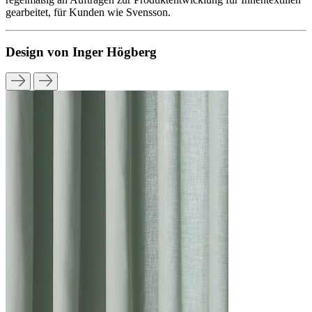
gearbeitet, für Kunden wie Svensson.
Design von Inger Högberg