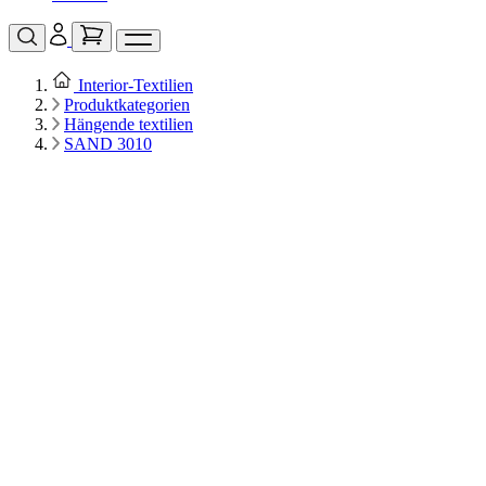
Interior‑Textilien
Produktkategorien
Hängende textilien
SAND 3010