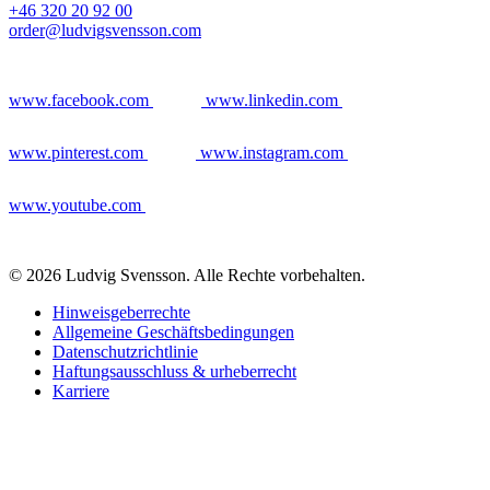
+46 320 20 92 00
order@ludvigsvensson.com
www.facebook.com
www.linkedin.com
www.pinterest.com
www.instagram.com
www.youtube.com
© 2026 Ludvig Svensson. Alle Rechte vorbehalten.
Hinweisgeberrechte
Allgemeine Geschäftsbedingungen
Datenschutzrichtlinie
Haftungsausschluss & urheberrecht
Karriere