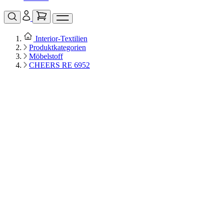
Interior‑Textilien
Produktkategorien
Möbelstoff
CHEERS RE 6952