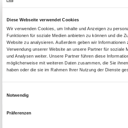
3426
Diese Webseite verwendet Cookies
3527
Wir verwenden Cookies, um Inhalte und Anzeigen zu persona
Funktionen für soziale Medien anbieten zu können und die Zu
3972
Website zu analysieren. Außerdem geben wir Informationen z
Verwendung unserer Website an unsere Partner für soziale
und Analysen weiter. Unsere Partner führen diese Informatio
4370
möglicherweise mit weiteren Daten zusammen, die Sie ihnen 
haben oder die sie im Rahmen Ihrer Nutzung der Dienste g
4445
Einwilligungsauswahl
Notwendig
4462
Präferenzen
4553