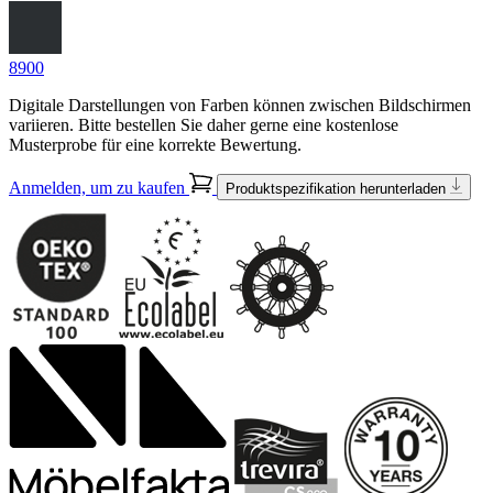
8900
Digitale Darstellungen von Farben können zwischen Bildschirmen
variieren. Bitte bestellen Sie daher gerne eine kostenlose
Musterprobe für eine korrekte Bewertung.
Anmelden, um zu kaufen
Produktspezifikation herunterladen