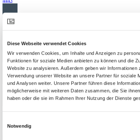
4443
4463
Diese Webseite verwendet Cookies
4532
Wir verwenden Cookies, um Inhalte und Anzeigen zu persona
Funktionen für soziale Medien anbieten zu können und die Zu
4545
Website zu analysieren. Außerdem geben wir Informationen z
Verwendung unserer Website an unsere Partner für soziale
und Analysen weiter. Unsere Partner führen diese Informatio
4632
möglicherweise mit weiteren Daten zusammen, die Sie ihnen 
haben oder die sie im Rahmen Ihrer Nutzung der Dienste g
4653
Einwilligungsauswahl
Notwendig
4730