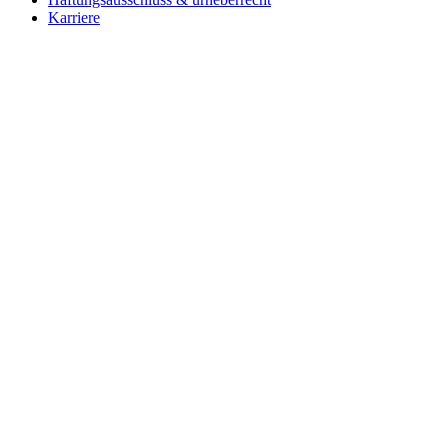
Karriere