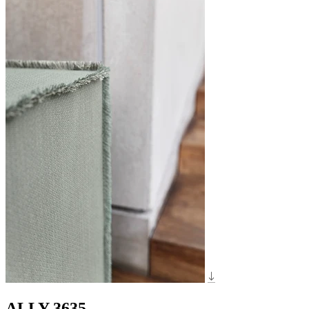
ALLY 3635