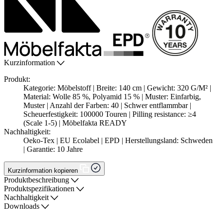
Kurzinformation
Produkt:
Kategorie: Möbelstoff | Breite: 140 cm | Gewicht: 320 G/M² |
Material: Wolle 85 %, Polyamid 15 % | Muster: Einfarbig,
Muster | Anzahl der Farben: 40 | Schwer entflammbar |
Scheuerfestigkeit: 100000 Touren | Pilling resistance: ≥4
(Scale 1-5) | Möbelfakta READY
Nachhaltigkeit:
Oeko-Tex | EU Ecolabel | EPD | Herstellungsland: Schweden
| Garantie: 10 Jahre
Kurzinformation kopieren
Produktbeschreibung
Produktspezifikationen
Nachhaltigkeit
Downloads