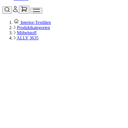
Interior‑Textilien
Produktkategorien
Möbelstoff
ALLY 3635