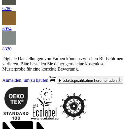
6780
6954
8330
Digitale Darstellungen von Farben können zwischen Bildschirmen
variieren. Bitte bestellen Sie daher gerne eine kostenlose
Musterprobe für eine korrekte Bewertung.
Anmelden, um zu kaufen
Produktspezifikation herunterladen